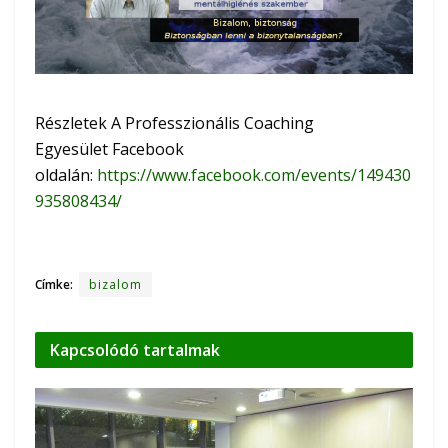
Részletek A Professzionális Coaching
Egyesület Facebook
oldalán:
https://www.facebook.com/events/149430
935808434/
Címke:
bizalom
Kapcsolódó
tartalmak