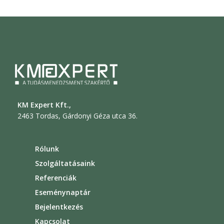
KM Expert Kft.,
2463 Tordas, Gárdonyi Géza utca 36.
Rólunk
Szolgáltatásaink
Referenciák
Eseménynaptár
Bejelentkezés
Kapcsolat