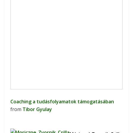
Coaching a tudásfolyamatok támogatásában
from
Tibor Gyulay