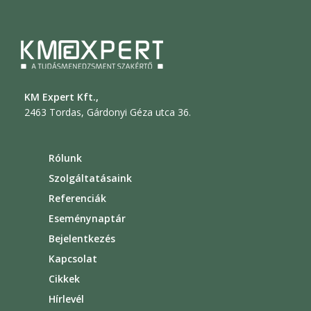
KM Expert Kft.,
2463 Tordas, Gárdonyi Géza utca 36.
Rólunk
Szolgáltatásaink
Referenciák
Eseménynaptár
Bejelentkezés
Kapcsolat
Cikkek
Hírlevél