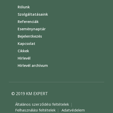
Rólunk
Szolgáltatásaink
Referenciák
Eseménynaptár
Bejelentkezés
Kapcsolat
Cikkek
Hírlevél
Hírlevél archívum
© 2019 KM EXPERT
Általános szerződési feltételek
Felhasználási feltételek
Adatvédelem