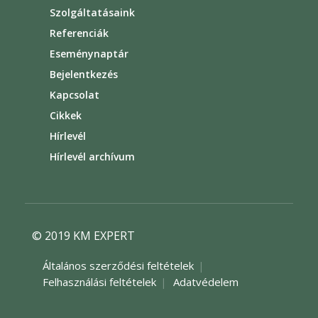
Szolgáltatásaink
Referenciák
Eseménynaptár
Bejelentkezés
Kapcsolat
Cikkek
Hírlevél
Hírlevél archívum
© 2019 KM EXPERT
Általános szerződési feltételek
Felhasználási feltételek
Adatvédelem