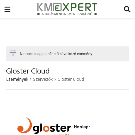
Nincsen megjeleníthető következő esemény.
Gloster Cloud
Események
Szervezők
Gloster Cloud
Honlap: