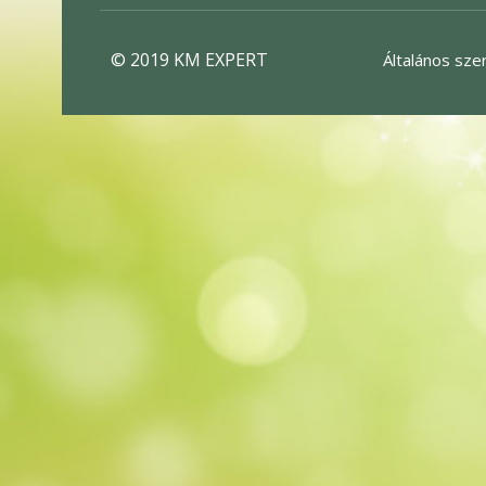
© 2019 KM EXPERT
Általános sze