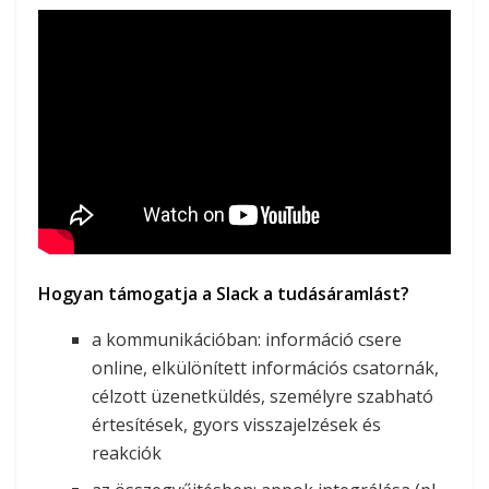
Hogyan támogatja a Slack a tudásáramlást?
a kommunikációban: információ csere
online, elkülönített információs csatornák,
célzott üzenetküldés, személyre szabható
értesítések, gyors visszajelzések és
reakciók