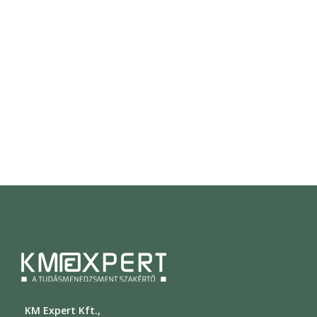
KM Expert Kft.,